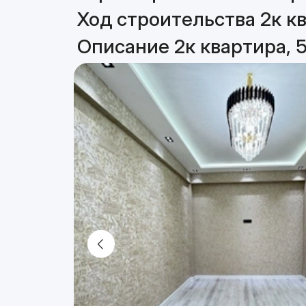
Ход строительства 2к кв
Описание 2к квартира, 