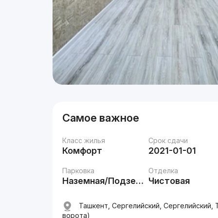
Самое важное
Класс жилья
Срок сдачи
Комфорт
2021-01-01
Парковка
Отделка
Наземная/Подземная
Чистовая
Ташкент, Сергелийский, Сергелийский, 
ворота)