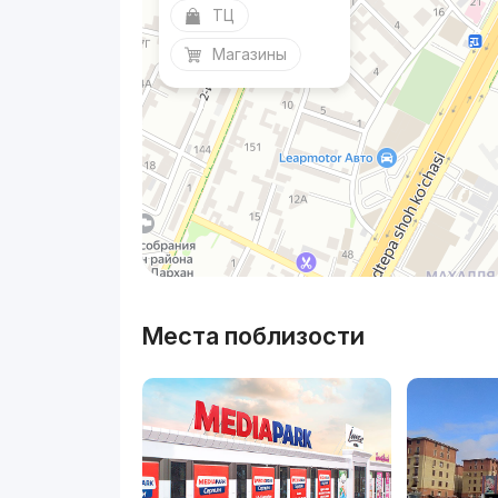
ТЦ
Магазины
Места поблизости