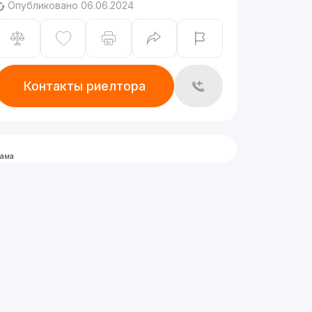
Опубликовано 06.06.2024
Контакты риелтора
лама