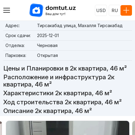
USD
RU
Адрес:
Тирсакабад улица, Махалля Тирсакабад
Срок сдачи:
2025-12-01
Отделка:
Черновая
Парковка:
Открытая
Цены и Планировки в 2к квартира, 46 м²
Расположение и инфраструктура 2к
квартира, 46 м²
Характеристики 2к квартира, 46 м²
Ход строительства 2к квартира, 46 м²
Описание 2к квартира, 46 м²