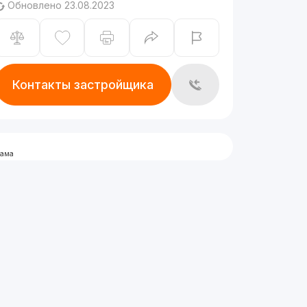
Обновлено 23.08.2023
Контакты застройщика
лама