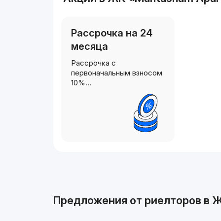
Рассрочка на 24
месяца
Рассрочка с
первоначальным взносом
10%…
Реклама
Предложения от риелторов в
Ж