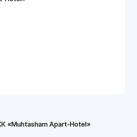
К «Muhtasham Apart-Hotel»