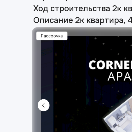
Ход строительства 2к кв
Описание 2к квартира, 4
Рассрочка