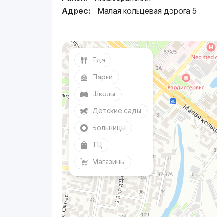
Адрес:
Малая кольцевая дорога 5
Еда
Парки
Школы
Детские сады
Больницы
ТЦ
Магазины