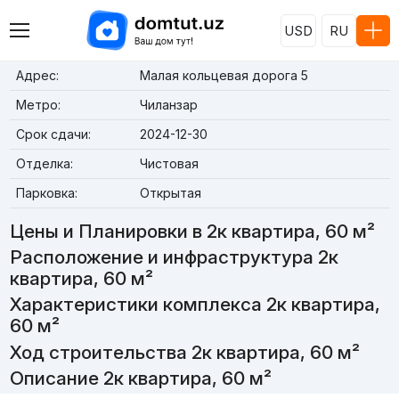
USD
RU
Адрес:
Малая кольцевая дорога 5
Метро:
Чиланзар
Срок сдачи:
2024-12-30
Отделка:
Чистовая
Парковка:
Открытая
Цены и Планировки в 2к квартира, 60 м²
Расположение и инфраструктура 2к
квартира, 60 м²
Характеристики комплекса 2к квартира,
60 м²
Ход строительства 2к квартира, 60 м²
Описание 2к квартира, 60 м²