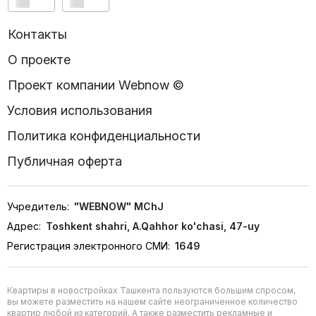
Контакты
О проекте
Проект компании Webnow ©
Условия использования
Политика конфиденциальности
Публичная оферта
Учредитель:
"WEBNOW" MChJ
Адрес:
Toshkent shahri, A.Qahhor ko'chasi, 47-uy
Регистрация электронного СМИ:
1649
Квартиры в новостройках Ташкента пользуются большим спросом,
вы можете разместить на нашем сайте неограниченное количество
квартир любой из категорий. А также разместить рекламные и