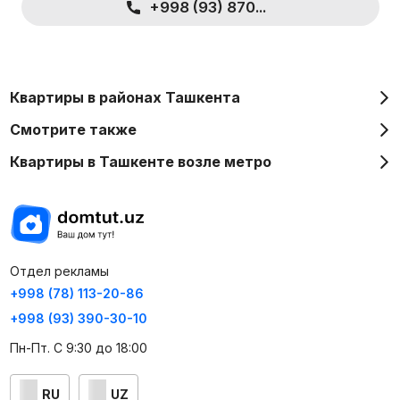
+998 (93) 870...
Квартиры в районах Ташкента
Смотрите также
Квартиры в Ташкенте возле метро
Отдел рекламы
+998 (78) 113-20-86
+998 (93) 390-30-10
Пн-Пт. С 9:30 до 18:00
RU
UZ