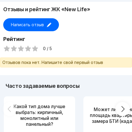
Отзывы и рейтинг ЖК «New Life»
Написать отзыв
Рейтинг
0 / 5
Отзывов пока нет. Напишите свой первый отзыв
Часто задаваемые вопросы
Какой тип дома лучше
Может ли измен
выбрать: кирпичный,
площадь квартир
монолитный или
замера БТИ (када
панельный?