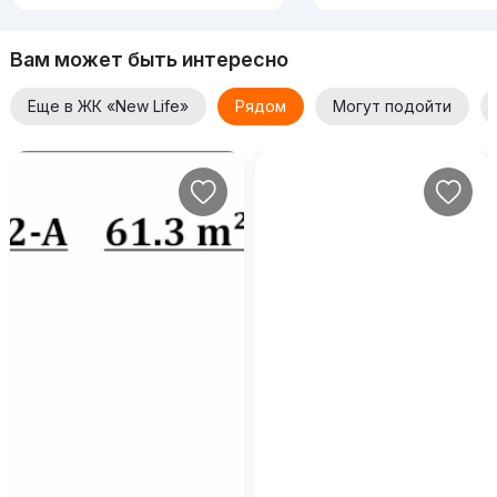
Вам может быть интересно
Еще в ЖК «New Life»
Рядом
Могут подойти