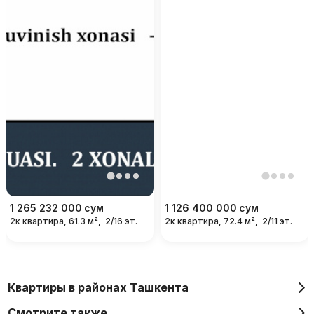
1 265 232 000
сум
1 126 400 000
сум
2к квартира, 61.3 м²,
2/16 эт.
2к квартира, 72.4 м²,
2/11 эт.
Квартиры в районах Ташкента
Смотрите также