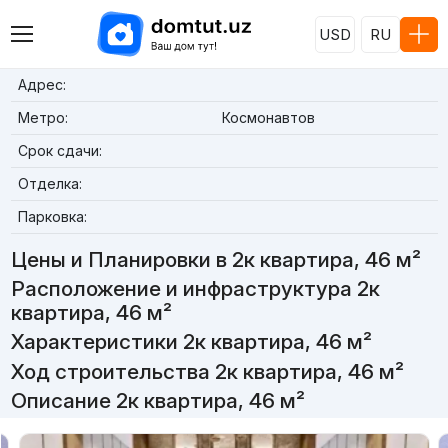
USD
RU
Адрес:
Метро:
Космонавтов
Срок сдачи:
Отделка:
Парковка:
Цены и Планировки в 2к квартира, 46 м²
Расположение и инфраструктура 2к
квартира, 46 м²
Характеристики 2к квартира, 46 м²
Ход строительства 2к квартира, 46 м²
Описание 2к квартира, 46 м²