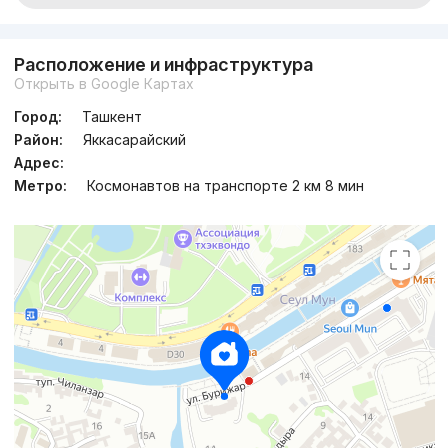
Расположение и инфраструктура
Открыть в Google Картах
Город:
Ташкент
Район:
Яккасарайский
Адрес:
Метро:
Космонавтов на транспорте 2 км 8 мин