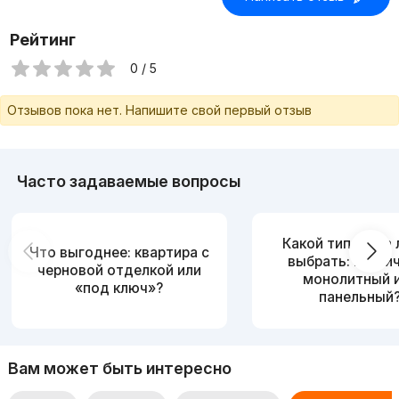
Рейтинг
0 / 5
Отзывов пока нет. Напишите свой первый отзыв
Часто задаваемые вопросы
Какой тип дома
Что выгоднее: квартира с
выбрать: кирпи
черновой отделкой или
монолитный 
«под ключ»?
панельный
Вам может быть интересно