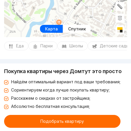
Карта
Спутник
Еда
Парки
Школы
Детские сады
Покупка квартиры через Домтут это просто
Найдём оптимальный вариант под ваши требования;
Сориентируем когда лучше покупать квартиру;
Расскажем о скидках от застройщика;
Абсолютно бесплатная консультация;
Подобрать квартиру