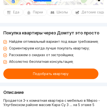
Еда
Парки
Школы
Детские сады
Покупка квартиры через Домтут это просто
Найдём оптимальный вариант под ваши требования;
Сориентируем когда лучше покупать квартиру;
Расскажем о скидках от застройщика;
Абсолютно бесплатная консультация;
Подобрать квартиру
Описание
Продается 3-х комнатная квартира с мебелью в Мирзо -
Улугбекском районе массив Кара-Су 3 .... на 5 этаже 5