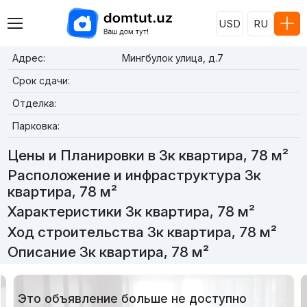
USD
RU
Адрес:
Мингбулок улица, д.7
Срок сдачи:
Отделка:
Парковка:
Цены и Планировки в 3к квартира, 78 м²
Расположение и инфраструктура 3к
квартира, 78 м²
Характеристики 3к квартира, 78 м²
Ход строительства 3к квартира, 78 м²
Описание 3к квартира, 78 м²
Это объявление больше не доступно