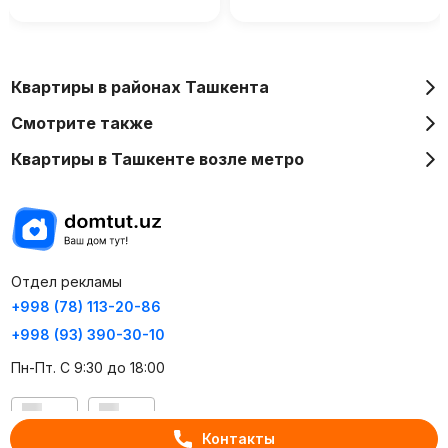
Квартиры в районах Ташкента
Смотрите также
Квартиры в Ташкенте возле метро
Отдел рекламы
+998 (78) 113-20-86
+998 (93) 390-30-10
Пн-Пт. С 9:30 до 18:00
RU
UZ
Контакты