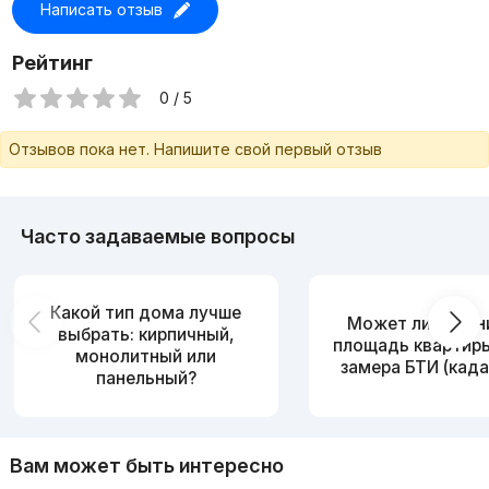
Написать отзыв
Рейтинг
0 / 5
Отзывов пока нет. Напишите свой первый отзыв
Часто задаваемые вопросы
Какой тип дома лучше
Может ли измен
выбрать: кирпичный,
площадь квартир
монолитный или
замера БТИ (када
панельный?
Вам может быть интересно