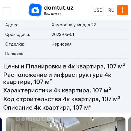
USD
RU
Адрес:
Хамроева улица, д.22
Срок сдачи:
2023-05-01
Отделка:
Черновая
Парковка:
Цены и Планировки в 4к квартира, 107 м²
Расположение и инфраструктура 4к
квартира, 107 м²
Характеристики 4к квартира, 107 м²
Ход строительства 4к квартира, 107 м²
Описание 4к квартира, 107 м²