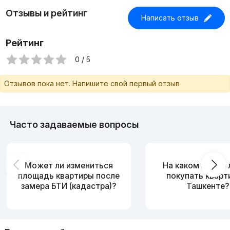
Отзывы и рейтинг
Написать отзыв
Рейтинг
0 / 5
Отзывов пока нет. Напишите свой первый отзыв
Часто задаваемые вопросы
Может ли измениться
На каком этаже
площадь квартиры после
покупать кварт
замера БТИ (кадастра)?
Ташкенте?