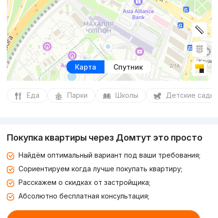
Карта
Спутник
Еда
Парки
Школы
Детские сады
Покупка квартиры через Домтут это просто
Найдём оптимальный вариант под ваши требования;
Сориентируем когда лучше покупать квартиру;
Расскажем о скидках от застройщика;
Абсолютно бесплатная консультация;