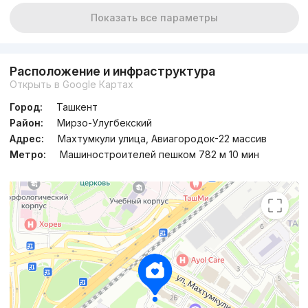
Показать все параметры
Расположение и инфраструктура
Открыть в Google Картах
Город:
Ташкент
Район:
Мирзо-Улугбекский
Адрес:
Махтумкули улица, Авиагородок-22 массив
Метро:
Машиностроителей пешком 782 м 10 мин