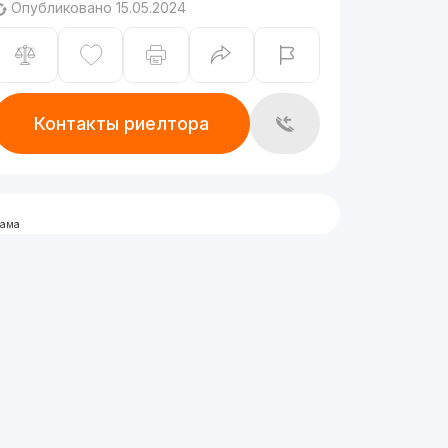
Опубликовано 15.05.2024
Контакты риелтора
лама