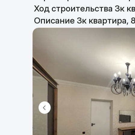
Ход строительства 3к кв
Описание 3к квартира, 