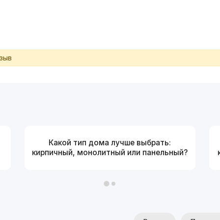
тзыв
Какой тип дома лучше выбрать:
кирпичный, монолитный или панельный?