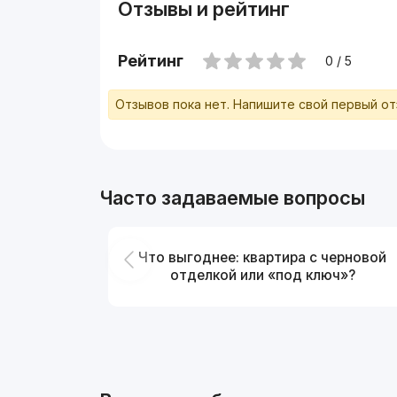
Отзывы и рейтинг
Рейтинг
0 / 5
Отзывов пока нет. Напишите свой первый о
Часто задаваемые вопросы
Что выгоднее: квартира с черновой
отделкой или «под ключ»?