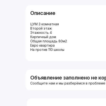
Описание
ЦУМ 3 комнатная
Второй этаж
Этажность 4
Кирпичный дом
Общая площадь 80м2
Евро квартира
На против 110 школы
Объявление заполнено не ко
Сообщите нам и мы разберёмся в проблеме