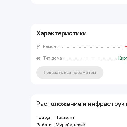
Реклама
Характеристики
Ремонт
Тип дома
Кир
Показать все параметры
Расположение и инфраструк
Город:
Ташкент
Район:
Мирабадский