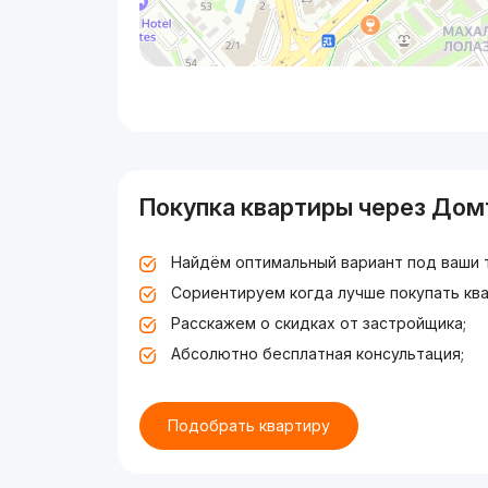
Покупка квартиры через Дом
Найдём оптимальный вариант под ваши 
Сориентируем когда лучше покупать ква
Расскажем о скидках от застройщика;
Абсолютно бесплатная консультация;
Подобрать квартиру