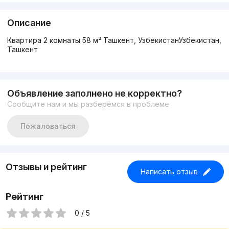
Описание
Квартира 2 комнаты 58 м² Ташкент, УзбекистанУзбекистан,
Ташкент
Объявление заполнено не корректно?
Сообщите нам и мы разберёмся в проблеме
Пожаловаться
Отзывы и рейтинг
Написать отзыв
Рейтинг
0 / 5