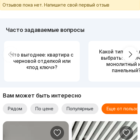
Отзывов пока нет. Напишите свой первый отзыв
Часто задаваемые вопросы
Какой тип дома
Что выгоднее: квартира с
выбрать: кирпи
черновой отделкой или
монолитный 
«под ключ»?
панельный
Вам может быть интересно
Рядом
По цене
Популярные
Еще от пользо