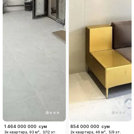
1 464 000 000
сум
854 000 000
сум
3к квартира, 93 м²,
3/12 эт.
2к квартира, 46 м²,
5/9 эт.