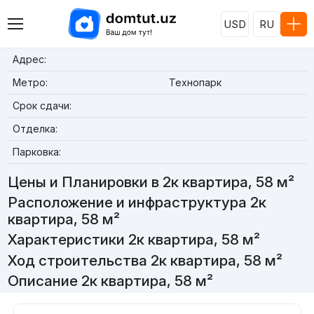
USD
RU
Адрес:
Метро:
Технопарк
Срок сдачи:
Отделка:
Парковка:
Цены и Планировки в 2к квартира, 58 м²
Расположение и инфраструктура 2к
квартира, 58 м²
Характеристики 2к квартира, 58 м²
Ход строительства 2к квартира, 58 м²
Описание 2к квартира, 58 м²