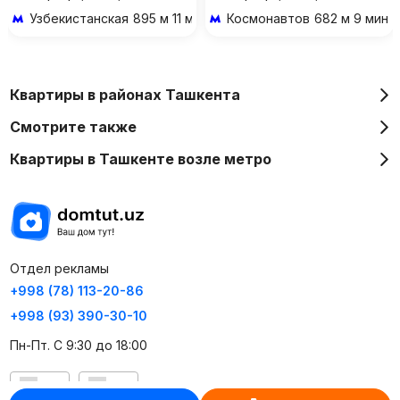
Узбекистанская
895 м 11 мин пешком
Космонавтов
682 м 9 мин 
Квартиры в районах Ташкента
Смотрите также
Квартиры в Ташкенте возле метро
Отдел рекламы
+998 (78) 113-20-86
+998 (93) 390-30-10
Пн-Пт. С 9:30 до 18:00
RU
UZ