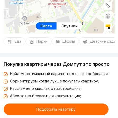
Карта
Спутник
Еда
Парки
Школы
Детские сады
Покупка квартиры через Домтут это просто
Найдём оптимальный вариант под ваши требования;
Сориентируем когда лучше покупать квартиру;
Расскажем о скидках от застройщика;
Абсолютно бесплатная консультация;
Подобрать квартиру