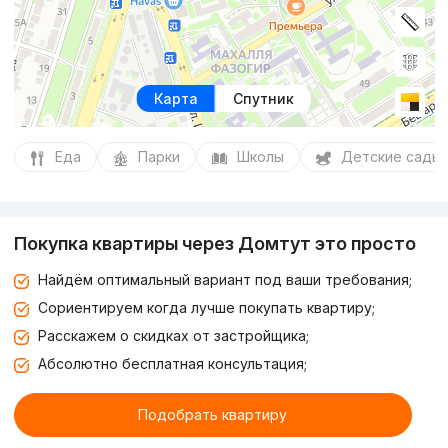
Карта
Спутник
Еда
Парки
Школы
Детские сады
Покупка квартиры через Домтут это просто
Найдём оптимальный вариант под ваши требования;
Сориентируем когда лучше покупать квартиру;
Расскажем о скидках от застройщика;
Абсолютно бесплатная консультация;
Подобрать квартиру