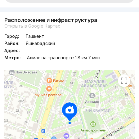
Расположение и инфраструктура
Открыть в Google Картах
Город:
Ташкент
Район:
Яшнабадский
Адрес:
Метро:
Алмас на транспорте 1.8 км 7 мин