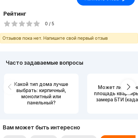
Рейтинг
0 / 5
Отзывов пока нет. Напишите свой первый отзыв
Часто задаваемые вопросы
Какой тип дома лучше
Может ли измен
выбрать: кирпичный,
площадь квартир
монолитный или
замера БТИ (када
панельный?
Вам может быть интересно