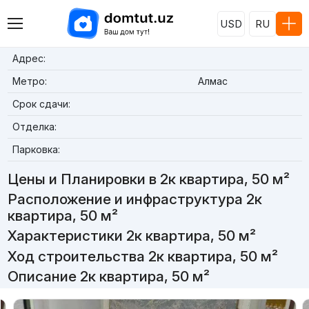
USD
RU
Адрес:
Метро:
Алмас
Срок сдачи:
Отделка:
Парковка:
Цены и Планировки в 2к квартира, 50 м²
Расположение и инфраструктура 2к
квартира, 50 м²
Характеристики 2к квартира, 50 м²
Ход строительства 2к квартира, 50 м²
Описание 2к квартира, 50 м²