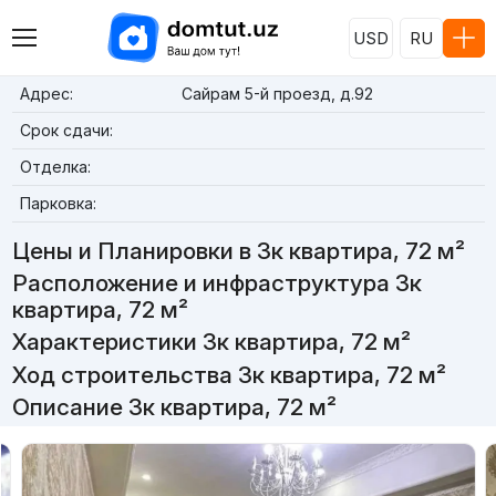
USD
RU
Адрес:
Сайрам 5-й проезд, д.92
Срок сдачи:
Отделка:
Парковка:
Цены и Планировки в 3к квартира, 72 м²
Расположение и инфраструктура 3к
квартира, 72 м²
Характеристики 3к квартира, 72 м²
Ход строительства 3к квартира, 72 м²
Описание 3к квартира, 72 м²