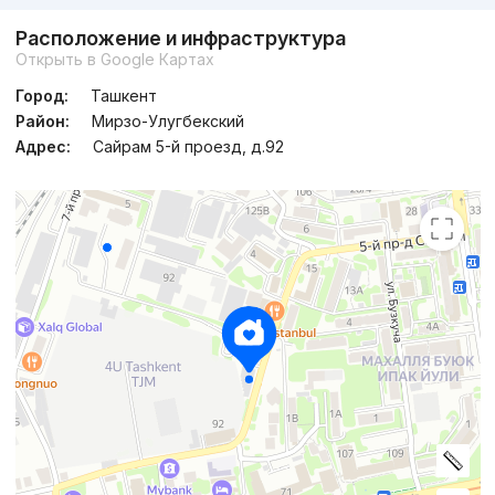
Расположение и инфраструктура
Открыть в Google Картах
Город:
Ташкент
Район:
Мирзо-Улугбекский
Адрес:
Сайрам 5-й проезд, д.92