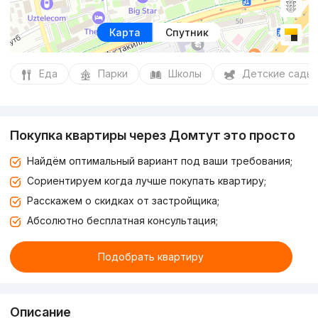
Карта
Спутник
Еда
Парки
Школы
Детские сады
Покупка квартиры через Домтут это просто
Найдём оптимальный вариант под ваши требования;
Сориентируем когда лучше покупать квартиру;
Расскажем о скидках от застройщика;
Абсолютно бесплатная консультация;
Подобрать квартиру
Описание