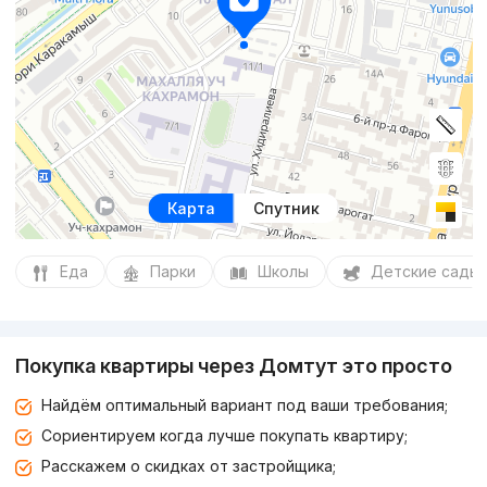
Карта
Спутник
Еда
Парки
Школы
Детские сады
Покупка квартиры через Домтут это просто
Найдём оптимальный вариант под ваши требования;
Сориентируем когда лучше покупать квартиру;
Расскажем о скидках от застройщика;