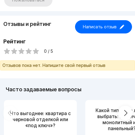
Отзывы и рейтинг
Написать отзыв
Рейтинг
0 / 5
Отзывов пока нет. Напишите свой первый отзыв
Часто задаваемые вопросы
Какой тип дома
Что выгоднее: квартира с
выбрать: кирпи
черновой отделкой или
монолитный 
«под ключ»?
панельный