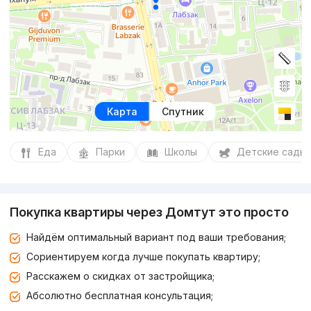
Карта
Спутник
Еда
Парки
Школы
Детские сады
Покупка квартиры через Домтут это просто
Найдём оптимальный вариант под ваши требования;
Сориентируем когда лучше покупать квартиру;
Расскажем о скидках от застройщика;
Абсолютно бесплатная консультация;