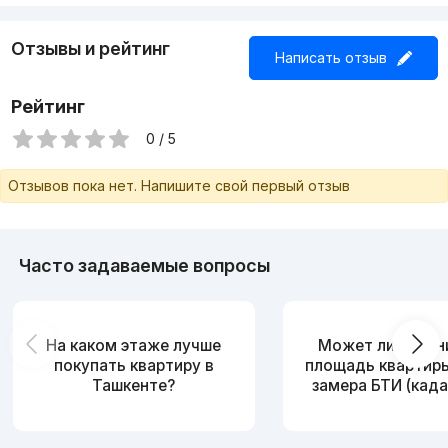
Отзывы и рейтинг
Написать отзыв
Рейтинг
0 / 5
Отзывов пока нет. Напишите свой первый отзыв
Часто задаваемые вопросы
На каком этаже лучше
Может ли измен
покупать квартиру в
площадь квартир
Ташкенте?
замера БТИ (када