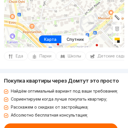
Карта
Спутник
Еда
Парки
Школы
Детские сады
Покупка квартиры через Домтут это просто
Найдём оптимальный вариант под ваши требования;
Сориентируем когда лучше покупать квартиру;
Расскажем о скидках от застройщика;
Абсолютно бесплатная консультация;