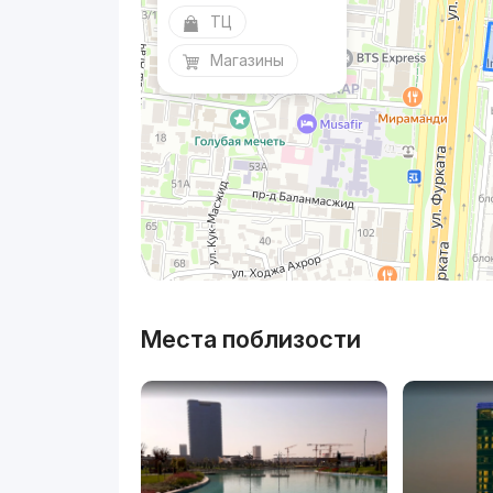
ТЦ
Магазины
Места поблизости