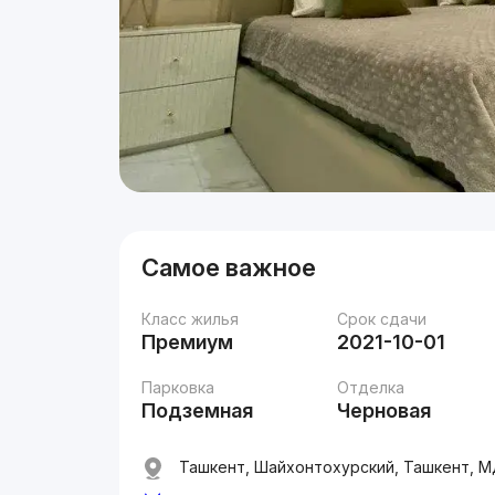
Самое важное
Класс жилья
Срок сдачи
Премиум
2021-10-01
Парковка
Отделка
Подземная
Черновая
Ташкент, Шайхонтохурский, Ташкент, МД