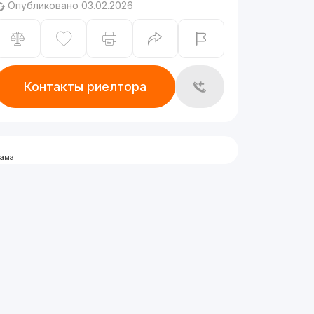
Опубликовано 03.02.2026
Контакты риелтора
лама