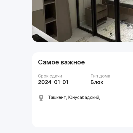
Самое важное
Срок сдачи
Тип дома
2024-01-01
Блок
Ташкент, Юнусабадский,