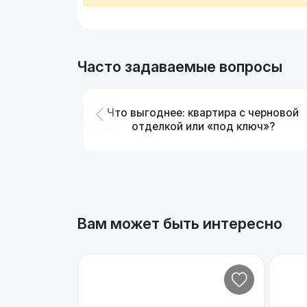
Часто задаваемые вопросы
Что выгоднее: квартира с черновой
отделкой или «под ключ»?
Вам может быть интересно