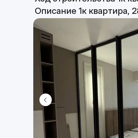
Описание 1к квартира, 2