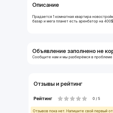
Описание
Прадается 1 комнатная квартира новострой
базар и мега планет есть аренбатор на 400
Объявление заполнено не ко
Сообщите нам и мы разберёмся в проблеме
Отзывы и рейтинг
Рейтинг
0 / 5
Отзывов пока нет. Напишите свой первый о