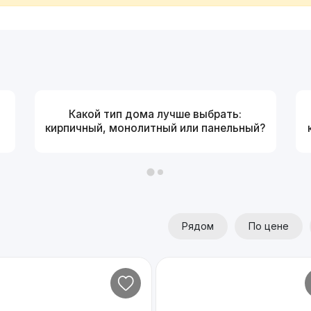
Какой тип дома лучше выбрать:
кирпичный, монолитный или панельный?
Рядом
По цене