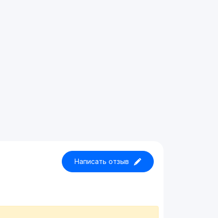
Написать отзыв