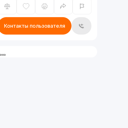
Контакты пользователя
лама