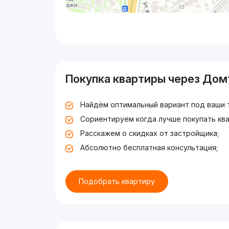
Покупка квартиры через Дом
Найдём оптимальный вариант под ваши 
Сориентируем когда лучше покупать ква
Расскажем о скидках от застройщика;
Абсолютно бесплатная консультация;
Подобрать квартиру