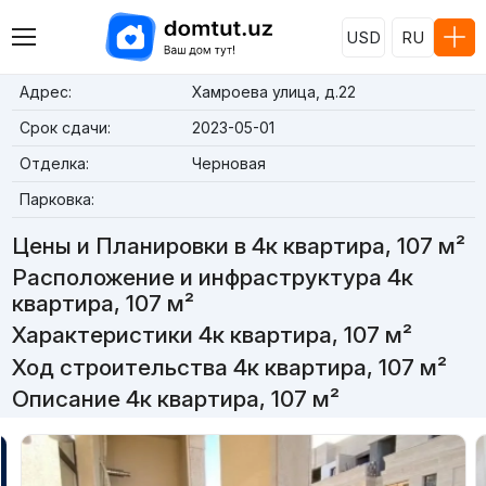
USD
RU
Адрес:
Хамроева улица, д.22
Срок сдачи:
2023-05-01
Отделка:
Черновая
Парковка:
Цены и Планировки в 4к квартира, 107 м²
Расположение и инфраструктура 4к
квартира, 107 м²
Характеристики 4к квартира, 107 м²
Ход строительства 4к квартира, 107 м²
Описание 4к квартира, 107 м²