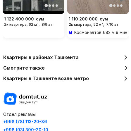
1 122 400 000
сум
1 110 200 000
сум
2к квартира, 62 м²,
8/9 эт.
2к квартира, 52 м²,
7/10 эт.
Космонавтов
682 м 9 мин 
Квартиры в районах Ташкента
Смотрите также
Квартиры в Ташкенте возле метро
Отдел рекламы
+998 (78) 113-20-86
+998 (93) 390-30-10