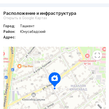
Расположение и инфраструктура
Открыть в Google Картах
Город:
Ташкент
Район:
Юнусабадский
Адрес: