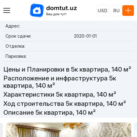
USD
RU
Адрес:
Срок сдачи:
2020-01-01
Отделка:
Парковка:
Цены и Планировки в 5к квартира, 140 м²
Расположение и инфраструктура 5к
квартира, 140 м²
Характеристики 5к квартира, 140 м²
Ход строительства 5к квартира, 140 м²
Описание 5к квартира, 140 м²