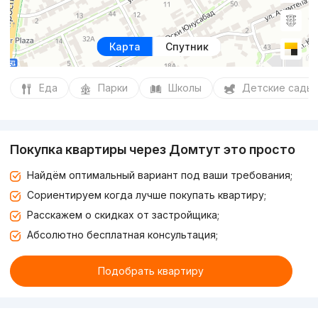
Карта
Спутник
Еда
Парки
Школы
Детские сады
Покупка квартиры через Домтут это просто
Найдём оптимальный вариант под ваши требования;
Сориентируем когда лучше покупать квартиру;
Расскажем о скидках от застройщика;
Абсолютно бесплатная консультация;
Подобрать квартиру