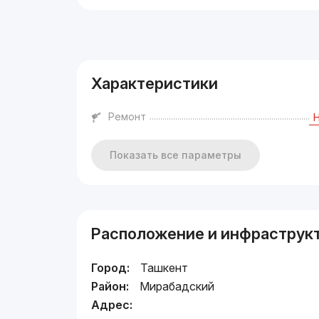
Реклама
Характеристики
Ремонт
Показать все параметры
Расположение и инфраструк
Город:
Ташкент
Район:
Мирабадский
Адрес: