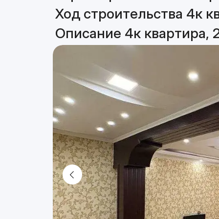
Ход строительства 4к кв
Описание 4к квартира, 2