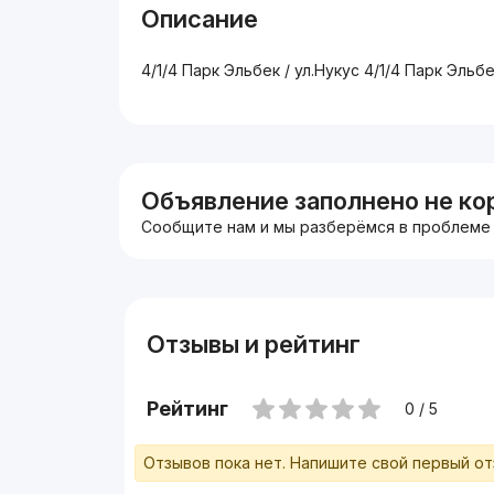
Описание
4/1/4 Парк Эльбек / ул.Нукус 4/1/4 Парк Эльб
Объявление заполнено не ко
Сообщите нам и мы разберёмся в проблеме
Отзывы и рейтинг
Рейтинг
0 / 5
Отзывов пока нет. Напишите свой первый о