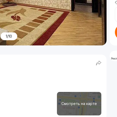
1/10
Рек
Смотреть на карте