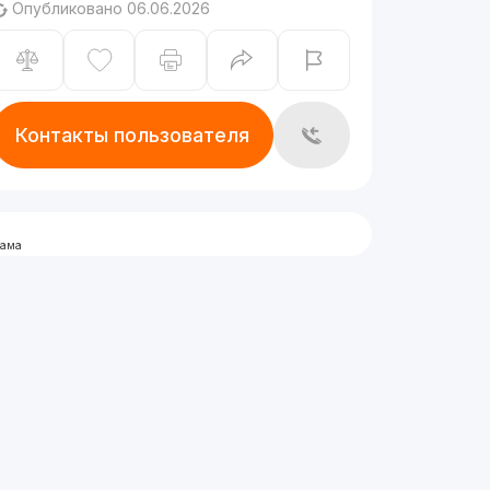
Опубликовано 06.06.2026
Контакты пользователя
лама