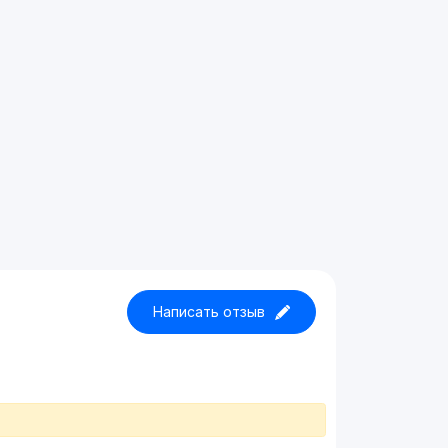
Написать отзыв