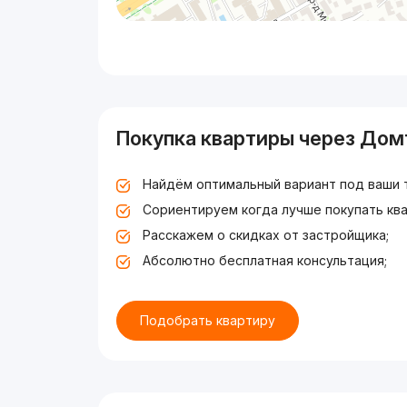
Покупка квартиры через Дом
Найдём оптимальный вариант под ваши 
Сориентируем когда лучше покупать ква
Расскажем о скидках от застройщика;
Абсолютно бесплатная консультация;
Подобрать квартиру