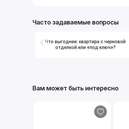
Часто задаваемые вопросы
Что выгоднее: квартира с черновой
отделкой или «под ключ»?
Вам может быть интересно