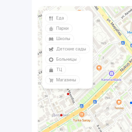
Еда
Парки
Школы
Детские сады
Больницы
ТЦ
Магазины