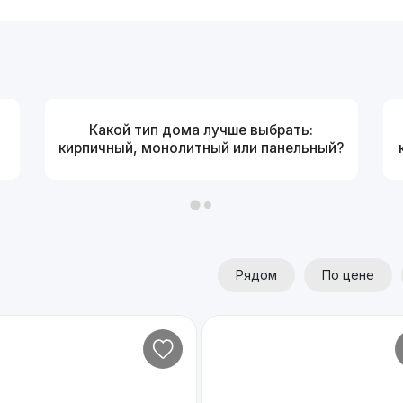
Какой тип дома лучше выбрать:
кирпичный, монолитный или панельный?
Рядом
По цене