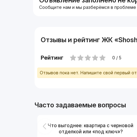
Объявление заполнено не ко
Сообщите нам и мы разберёмся в проблеме
Отзывы и рейтинг ЖК «Shosh
Рейтинг
0 / 5
Отзывов пока нет. Напишите свой первый о
Часто задаваемые вопросы
Что выгоднее: квартира с черновой
отделкой или «под ключ»?