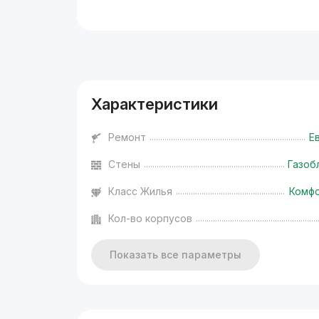
Реклама
Характеристики
Ремонт
Е
Стены
Газоб
Класс Жилья
Комф
Кол-во корпусов
Показать все параметры