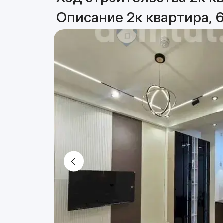
Описание 2к квартира, 