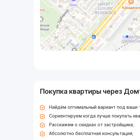
Покупка квартиры через Дом
Найдём оптимальный вариант под ваши 
Сориентируем когда лучше покупать ква
Расскажем о скидках от застройщика;
Абсолютно бесплатная консультация;