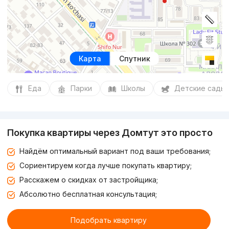
Карта
Спутник
Еда
Парки
Школы
Детские сады
Покупка квартиры через Домтут это просто
Найдём оптимальный вариант под ваши требования;
Сориентируем когда лучше покупать квартиру;
Расскажем о скидках от застройщика;
Абсолютно бесплатная консультация;
Подобрать квартиру