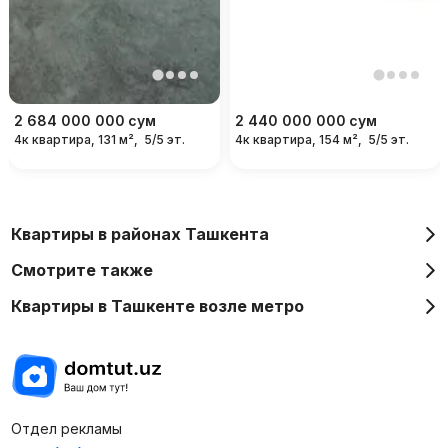
2 684 000 000
сум
2 440 000 000
сум
4к квартира, 131 м²,
5/5 эт.
4к квартира, 154 м²,
5/5 эт.
Квартиры в районах Ташкента
Смотрите также
Квартиры в Ташкенте возле метро
Отдел рекламы