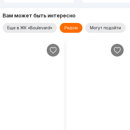
Вам может быть интересно
Еще в ЖК «Boulevard»
Рядом
Могут подойти