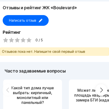
Отзывы и рейтинг ЖК «Boulevard»
Написать отзыв
Рейтинг
0 / 5
Отзывов пока нет. Напишите свой первый отзыв
Часто задаваемые вопросы
Какой тип дома лучше
Может ли измен
выбрать: кирпичный,
площадь квартир
монолитный или
замера БТИ (када
панельный?