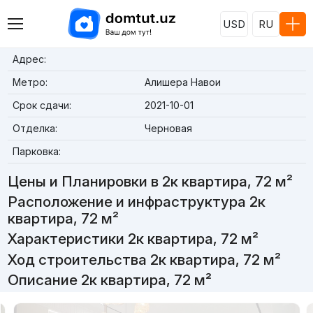
USD
RU
Адрес:
Метро:
Алишера Навои
Срок сдачи:
2021-10-01
Отделка:
Черновая
Парковка:
Цены и Планировки в 2к квартира, 72 м²
Расположение и инфраструктура 2к
квартира, 72 м²
Характеристики 2к квартира, 72 м²
Ход строительства 2к квартира, 72 м²
Описание 2к квартира, 72 м²