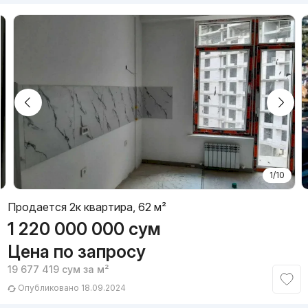
1/10
Продается 2к квартира, 62 м²
1 220 000 000
сум
Цена по запросу
19 677 419
сум
за м²
Опубликовано 18.09.2024