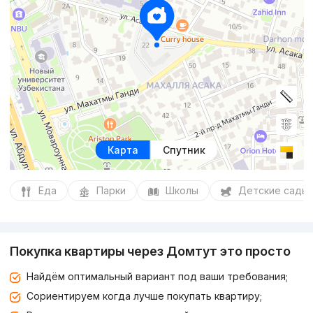
Карта
Спутник
Еда
Парки
Школы
Детские сады
Покупка квартиры через Домтут это просто
Найдём оптимальный вариант под ваши требования;
Сориентируем когда лучше покупать квартиру;