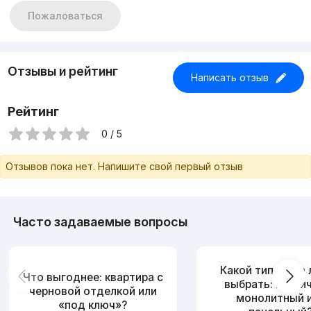
Пожаловаться
Отзывы и рейтинг
Написать отзыв
Рейтинг
0 / 5
Отзывов пока нет. Напишите свой первый отзыв
Часто задаваемые вопросы
Какой тип дома
Что выгоднее: квартира с
выбрать: кирпи
черновой отделкой или
монолитный 
«под ключ»?