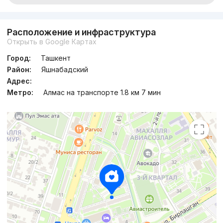
Расположение и инфраструктура
Открыть в Google Картах
Город:
Ташкент
Район:
Яшнабадский
Адрес:
Метро:
Алмас на транспорте 1.8 км 7 мин