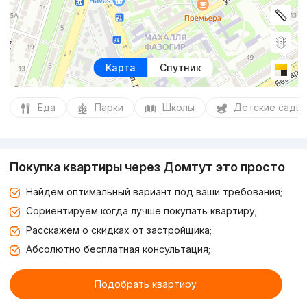
Карта
Спутник
Еда
Парки
Школы
Детские сады
Покупка квартиры через Домтут это просто
Найдём оптимальный вариант под ваши требования;
Сориентируем когда лучше покупать квартиру;
Расскажем о скидках от застройщика;
Абсолютно бесплатная консультация;
Подобрать квартиру