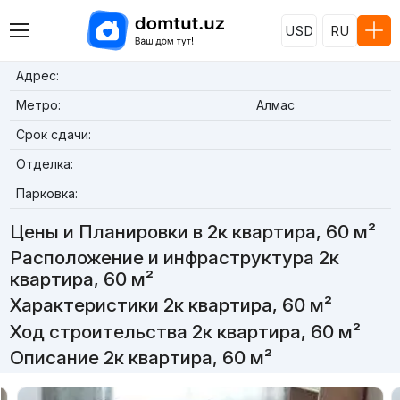
USD
RU
Адрес:
Метро:
Алмас
Срок сдачи:
Отделка:
Парковка:
Цены и Планировки в 2к квартира, 60 м²
Расположение и инфраструктура 2к
квартира, 60 м²
Характеристики 2к квартира, 60 м²
Ход строительства 2к квартира, 60 м²
Описание 2к квартира, 60 м²