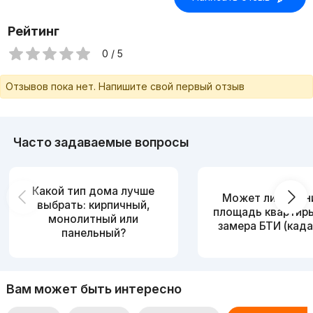
Рейтинг
0 / 5
Отзывов пока нет. Напишите свой первый отзыв
Часто задаваемые вопросы
Какой тип дома лучше
Может ли измен
выбрать: кирпичный,
площадь квартир
монолитный или
замера БТИ (када
панельный?
Вам может быть интересно