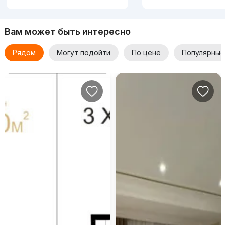
Вам может быть интересно
Рядом
Могут подойти
По цене
Популярные