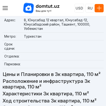
USD
RU
Адрес:
8, Юнусaбад 12 квартал, Юнусабад-12,
Юнусабадский район, Ташкент, 100000,
Узбекистан
Метро:
Туркестан
Срок
сдачи:
Отделка:
Парковка:
Цены и Планировки в 3к квартира, 110 м²
Расположение и инфраструктура 3к
квартира, 110 м²
Характеристики 3к квартира, 110 м²
Ход строительства 3к квартира, 110 м²