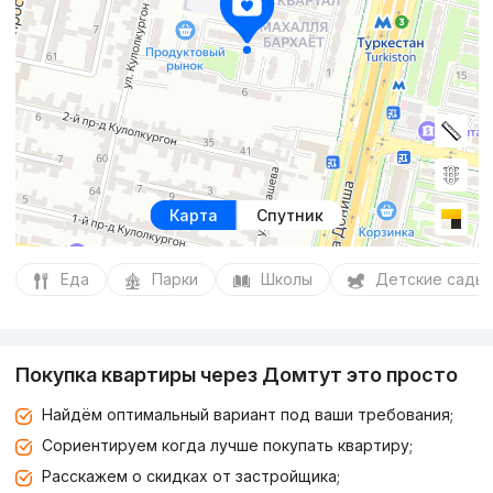
Карта
Спутник
Еда
Парки
Школы
Детские сады
Покупка квартиры через Домтут это просто
Найдём оптимальный вариант под ваши требования;
Сориентируем когда лучше покупать квартиру;
Расскажем о скидках от застройщика;