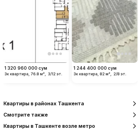
1 320 960 000
сум
1 244 400 000
сум
3к квартира, 76.8 м²,
3/12 эт.
3к квартира, 82 м²,
2/8 эт.
Квартиры в районах Ташкента
Смотрите также
Квартиры в Ташкенте возле метро