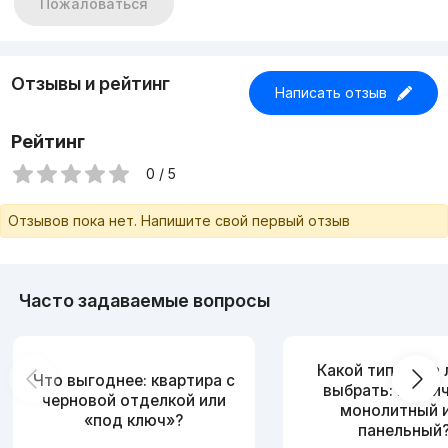
Пожаловаться
Отзывы и рейтинг
Написать отзыв
Рейтинг
0 / 5
Отзывов пока нет. Напишите свой первый отзыв
Часто задаваемые вопросы
Какой тип дома
Что выгоднее: квартира с
выбрать: кирпи
черновой отделкой или
монолитный 
«под ключ»?
панельный