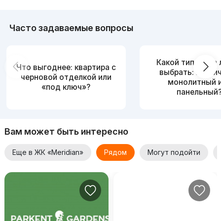
Часто задаваемые вопросы
Какой тип дома
Что выгоднее: квартира с
выбрать: кирпи
черновой отделкой или
монолитный 
«под ключ»?
панельный
Вам может быть интересно
Еще в ЖК «Meridian»
Рядом
Могут подойти