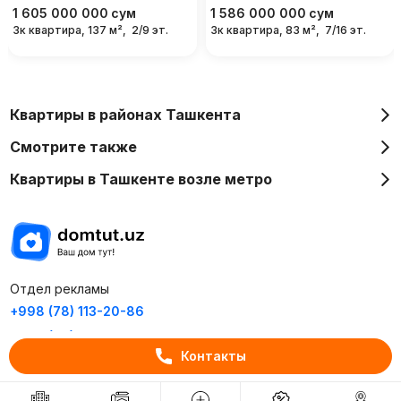
1 605 000 000
сум
1 586 000 000
сум
3к квартира, 137 м²,
2/9 эт.
3к квартира, 83 м²,
7/16 эт.
Квартиры в районах Ташкента
Смотрите также
Квартиры в Ташкенте возле метро
Отдел рекламы
+998 (78) 113-20-86
+998 (93) 390-30-10
Контакты
Пн-Пт. С 9:30 до 18:00