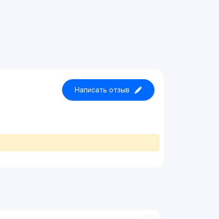
Написать отзыв