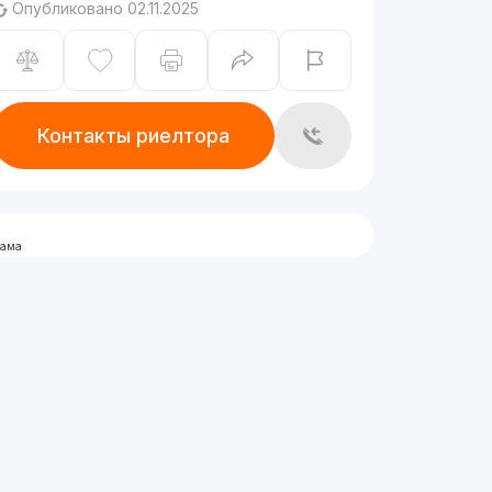
Опубликовано 02.11.2025
Контакты риелтора
лама