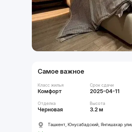
Самое важное
Класс жилья
Срок сдачи
Комфорт
2025-04-11
Отделка
Высота
Черновая
3.2 м
Ташкент, Юнусабадский, Янгишахар ули