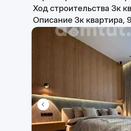
Ход строительства 3к кв
Описание 3к квартира, 