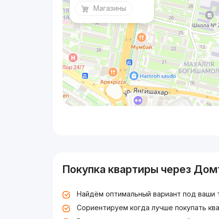
Магазины
Покупка квартиры через Дом
Найдём оптимальный вариант под ваши 
Сориентируем когда лучше покупать ква