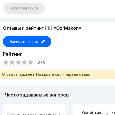
Пожаловаться
Отзывы и рейтинг ЖК «Oz'Makon»
Написать отзыв
Рейтинг
0 / 5
Отзывов пока нет. Напишите свой первый отзыв
Часто задаваемые вопросы
Какой тип дома