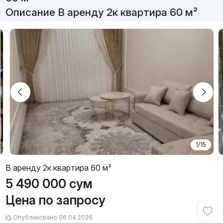
Описание В аренду 2к квартира 60 м²
1/15
В аренду 2к квартира 60 м²
5 490 000
сум
Цена по запросу
Опубликовано 06.04.2026