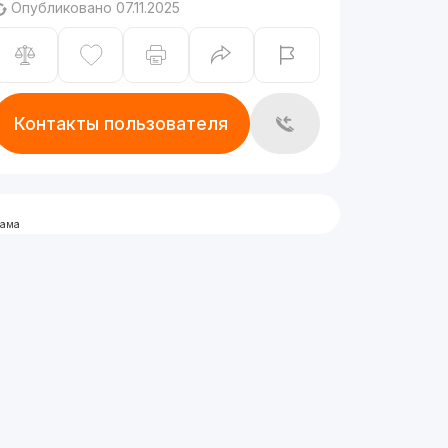
Опубликовано 07.11.2025
Контакты пользователя
лама