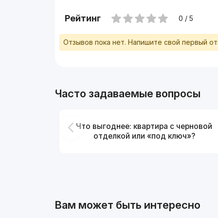
Рейтинг
0 / 5
Отзывов пока нет. Напишите свой первый о
Часто задаваемые вопросы
Что выгоднее: квартира с черновой
отделкой или «под ключ»?
Вам может быть интересно