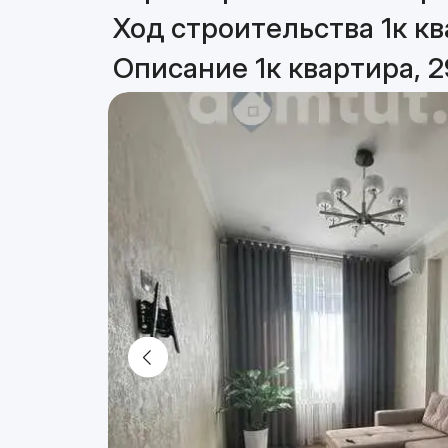
Ход строительства 1к кв
Описание 1к квартира, 2