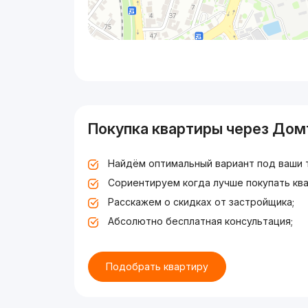
Покупка квартиры через Дом
Найдём оптимальный вариант под ваши 
Сориентируем когда лучше покупать ква
Расскажем о скидках от застройщика;
Абсолютно бесплатная консультация;
Подобрать квартиру