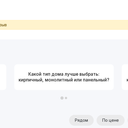
тзыв
Какой тип дома лучше выбрать:
кирпичный, монолитный или панельный?
Рядом
По цене