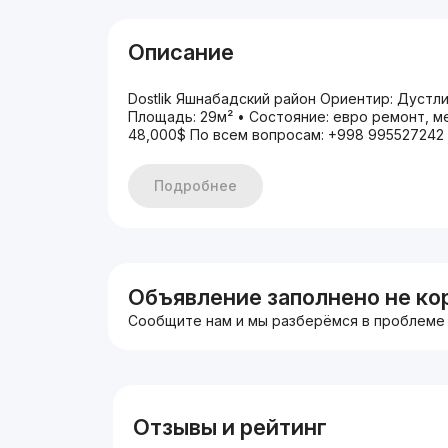
Описание
Dostlik Яшнабадский район Ориентир: Дустлик 
Площадь: 29м² • Состояние: евро ремонт, ме
48,000$ По всем вопросам: +998 995527242 T
Подробнее
Объявление заполнено не ко
Сообщите нам и мы разберёмся в проблеме
Отзывы и рейтинг