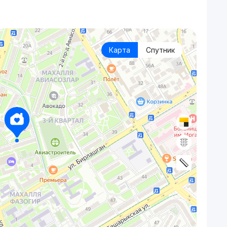
Карта
Спутник