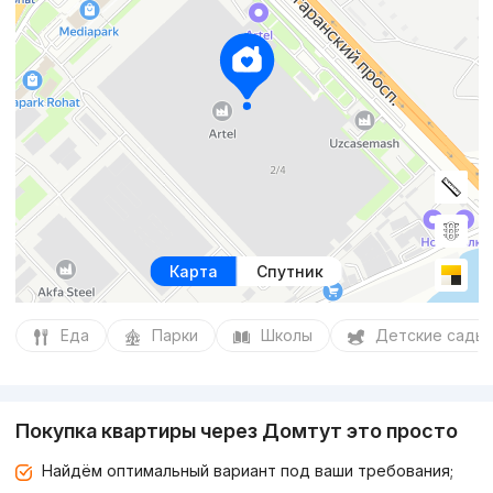
Карта
Спутник
Еда
Парки
Школы
Детские сады
Покупка квартиры через Домтут это просто
Найдём оптимальный вариант под ваши требования;