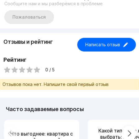
Сообщите нам и мы разберёмся в проблеме
Пожаловаться
Отзывы и рейтинг
Написать отзыв
Рейтинг
0 / 5
Отзывов пока нет. Напишите свой первый отзыв
Часто задаваемые вопросы
Какой тип дома
Что выгоднее: квартира с
выбрать: кирпи