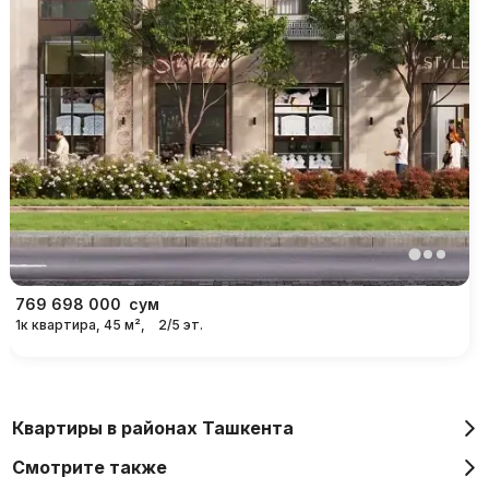
769 698 000
сум
1к квартира, 45 м²,
2/5 эт.
Квартиры в районах Ташкента
Смотрите также