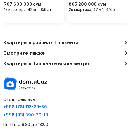
707 600 000
сум
805 200 000
сум
1к квартира, 42 м²,
8/9 эт.
2к квартира, 47 м²,
4/4 эт.
Квартиры в районах Ташкента
Смотрите также
Квартиры в Ташкенте возле метро
Отдел рекламы
+998 (78) 113-20-86
+998 (93) 390-30-10
Пн-Пт. С 9:30 до 18:00