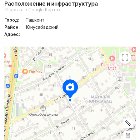
Расположение и инфраструктура
Открыть в Google Картах
Город:
Ташкент
Район:
Юнусабадский
Адрес: