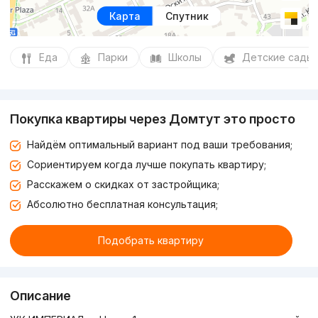
Карта
Спутник
Еда
Парки
Школы
Детские сады
Покупка квартиры через Домтут это просто
Найдём оптимальный вариант под ваши требования;
Сориентируем когда лучше покупать квартиру;
Расскажем о скидках от застройщика;
Абсолютно бесплатная консультация;
Подобрать квартиру
Описание