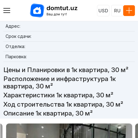
USD
RU
Адрес:
Срок сдачи:
Отделка:
Парковка:
Цены и Планировки в 1к квартира, 30 м²
Расположение и инфраструктура 1к
квартира, 30 м²
Характеристики 1к квартира, 30 м²
Ход строительства 1к квартира, 30 м²
Описание 1к квартира, 30 м²