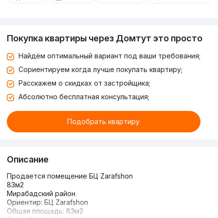
Покупка квартиры через Домтут это просто
Найдём оптимальный вариант под ваши требования;
Сориентируем когда лучше покупать квартиру;
Расскажем о скидках от застройщика;
Абсолютно бесплатная консультация;
Подобрать квартиру
Описание
Продается помещение БЦ Zarafshon
83м2
Мирабадский район
Ориентир: БЦ Zarafshon
Общая площадь: 83м2