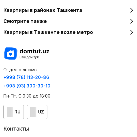
Квартиры в районах Ташкента
Смотрите также
Квартиры в Ташкенте возле метро
Отдел рекламы
+998 (78) 113-20-86
+998 (93) 390-30-10
Пн-Пт. С 9:30 до 18:00
RU
UZ
Контакты