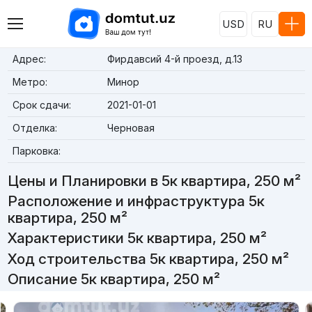
USD
RU
Адрес:
Фирдавсий 4-й проезд, д.13
Метро:
Минор
Срок сдачи:
2021-01-01
Отделка:
Черновая
Парковка:
Цены и Планировки в 5к квартира, 250 м²
Расположение и инфраструктура 5к
квартира, 250 м²
Характеристики 5к квартира, 250 м²
Ход строительства 5к квартира, 250 м²
Описание 5к квартира, 250 м²