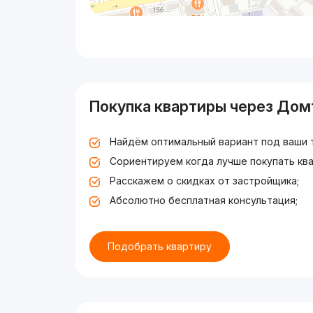
Покупка квартиры через Дом
Найдём оптимальный вариант под ваши 
Сориентируем когда лучше покупать ква
Расскажем о скидках от застройщика;
Абсолютно бесплатная консультация;
Подобрать квартиру