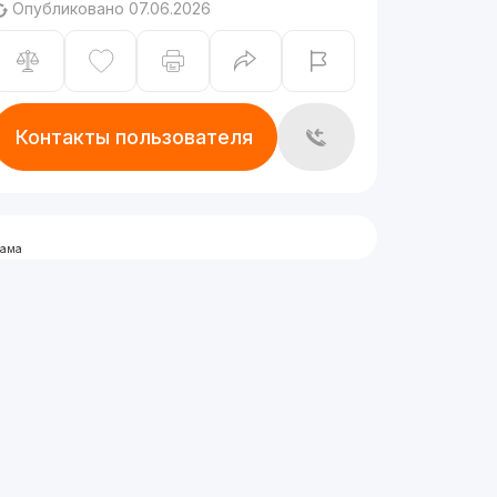
Опубликовано 07.06.2026
Контакты пользователя
лама