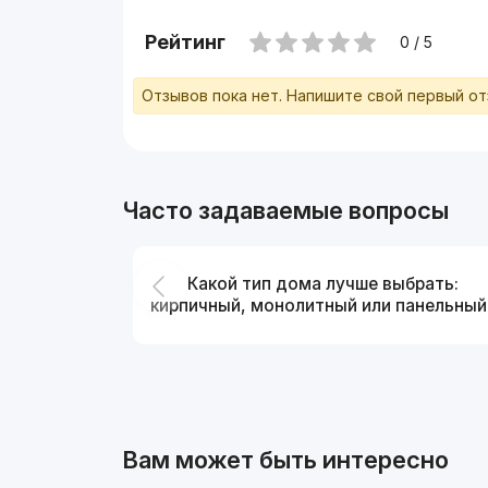
Рейтинг
0 / 5
Отзывов пока нет. Напишите свой первый о
Часто задаваемые вопросы
Какой тип дома лучше выбрать:
кирпичный, монолитный или панельный
Вам может быть интересно