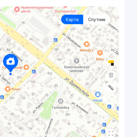
Карта
Спутник