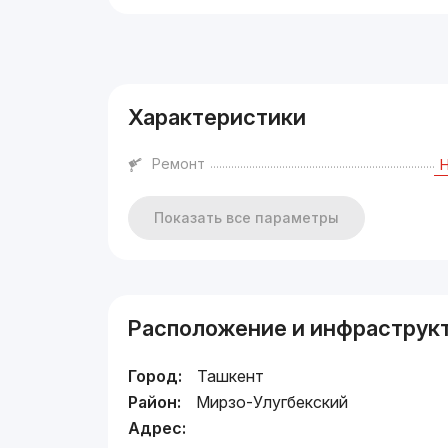
Реклама
Характеристики
Ремонт
Показать все параметры
Расположение и инфраструк
Город:
Ташкент
Район:
Мирзо-Улугбекский
Адрес: