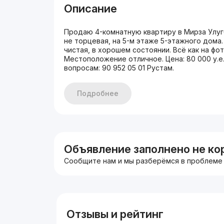
Описание
Продаю 4-комнатную квартиру в Мирза Улугб
не торцевая, на 5-м этаже 5-этажного дома.
чистая, в хорошем состоянии. Всё как на фо
Местоположение отличное. Цена: 80 000 у.е.
вопросам: 90 952 05 01 Рустам.
Подробнее
Объявление заполнено не ко
Сообщите нам и мы разберёмся в проблеме
Отзывы и рейтинг