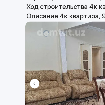
Ход строительства 4к кв
Описание 4к квартира, 