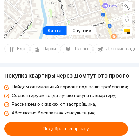
Карта
Спутник
Еда
Парки
Школы
Детские сады
Покупка квартиры через Домтут это просто
Найдём оптимальный вариант под ваши требования;
Сориентируем когда лучше покупать квартиру;
Расскажем о скидках от застройщика;
Абсолютно бесплатная консультация;
Подобрать квартиру