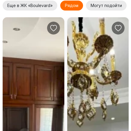
Еще в ЖК «Boulevard»
Рядом
Могут подойти