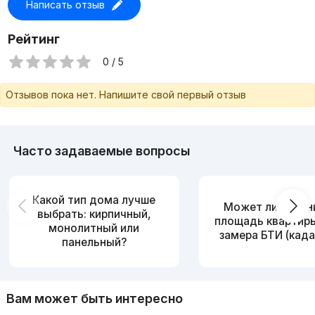
Написать отзыв
Рейтинг
0 / 5
Отзывов пока нет. Напишите свой первый отзыв
Часто задаваемые вопросы
Какой тип дома лучше
Может ли измен
выбрать: кирпичный,
площадь квартир
монолитный или
замера БТИ (када
панельный?
Вам может быть интересно