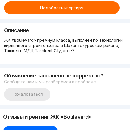
Подобрать квартиру
Описание
ЖК «Boulevard» премиум класса, выполнен по технологии
кирпичного строительства в Шахонтохурсоком районе,
Ташкент, МДЦ Tashkent City, лот-7
Объявление заполнено не корректно?
Сообщите нам и мы разберёмся в проблеме
Пожаловаться
Отзывы и рейтинг ЖК «Boulevard»