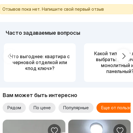
Отзывов пока нет. Напишите свой первый отзыв
Часто задаваемые вопросы
Какой тип дома
Что выгоднее: квартира с
выбрать: кирпи
черновой отделкой или
монолитный 
«под ключ»?
панельный
Вам может быть интересно
Рядом
По цене
Популярные
Еще от пользо