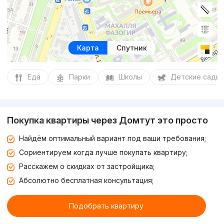
Карта
Спутник
Еда
Парки
Школы
Детские сады
Покупка квартиры через Домтут это просто
Найдём оптимальный вариант под ваши требования;
Сориентируем когда лучше покупать квартиру;
Расскажем о скидках от застройщика;
Абсолютно бесплатная консультация;
Подобрать квартиру