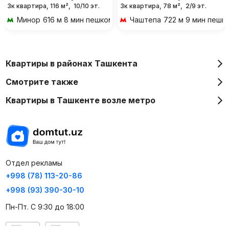
3к квартира, 116 м²,
10/10 эт.
3к квартира, 78 м²,
2/9 эт.
Минор
616 м 8 мин пешком
Чаштепа
722 м 9 мин пешк
Квартиры в районах Ташкента
Смотрите также
Квартиры в Ташкенте возле метро
Отдел рекламы
+998 (78) 113-20-86
+998 (93) 390-30-10
Пн-Пт. С 9:30 до 18:00