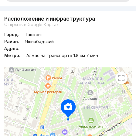
Расположение и инфраструктура
Открыть в Google Картах
Город:
Ташкент
Район:
Яшнабадский
Адрес:
Метро:
Алмас на транспорте 1.8 км 7 мин