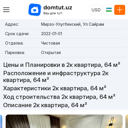
USD
Адрес:
Мирзо-Улугбекский, Ул Сайрам
Срок сдачи:
2022-01-01
Отделка:
Чистовая
Парковка:
Открытая
Цены и Планировки в 2к квартира, 64 м²
Расположение и инфраструктура 2к
квартира, 64 м²
Характеристики 2к квартира, 64 м²
Ход строительства 2к квартира, 64 м²
Описание 2к квартира, 64 м²