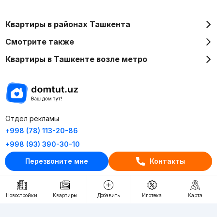
Квартиры в районах Ташкента
Смотрите также
Квартиры в Ташкенте возле метро
Отдел рекламы
+998 (78) 113-20-86
+998 (93) 390-30-10
Пн-Пт. С 9:30 до 18:00
Перезвоните мне
Контакты
RU
UZ
Новостройки
Квартиры
Добавить
Ипотека
Карта
Контакты