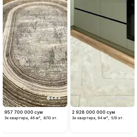
957 700 000
сум
2 928 000 000
сум
3к квартира, 46 м²,
8/10 эт.
3к квартира, 94 м²,
5/9 эт.