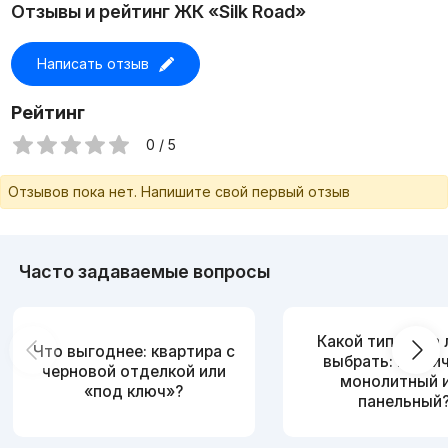
Отзывы и рейтинг ЖК «Silk Road»
Написать отзыв
Рейтинг
0 / 5
Отзывов пока нет. Напишите свой первый отзыв
Часто задаваемые вопросы
Какой тип дома
Что выгоднее: квартира с
выбрать: кирпи
черновой отделкой или
монолитный 
«под ключ»?
панельный