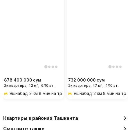
878 400 000
сум
732 000 000
сум
2к квартира, 42 м²,
6/10 эт.
2к квартира, 47 м²,
4/10 эт.
Яшнабад
2 км 8 мин на транспорте
Яшнабад
2 км 8 мин на тр
Квартиры в районах Ташкента
Смотрите также