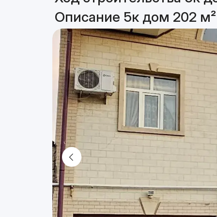
Описание 5к дом 202 м²