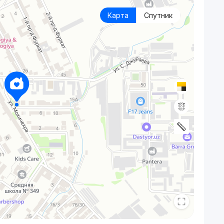
Карта
Спутник