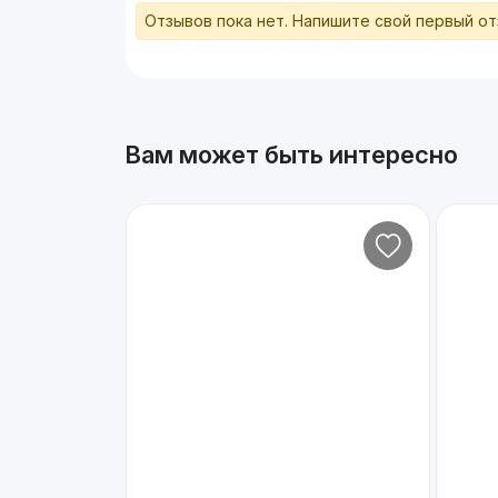
Отзывов пока нет. Напишите свой первый о
Вам может быть интересно