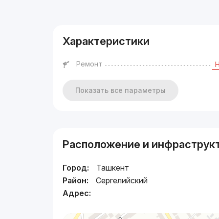
Реклама
Характеристики
Ремонт
Показать все параметры
Расположение и инфраструк
Город:
Ташкент
Район:
Сергелийский
Адрес: