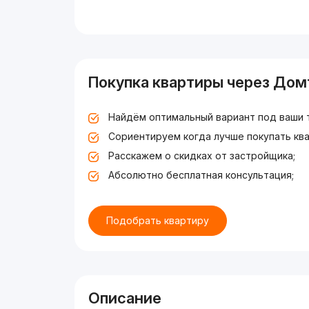
Покупка квартиры через Дом
Найдём оптимальный вариант под ваши 
Сориентируем когда лучше покупать ква
Расскажем о скидках от застройщика;
Абсолютно бесплатная консультация;
Подобрать квартиру
Описание