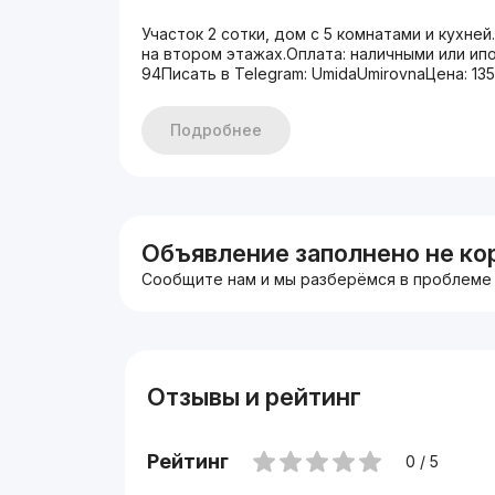
Участок 2 сотки, дом с 5 комнатами и кухне
на втором этажах.Оплата: наличными или ип
94Писать в Telegram: UmidaUmirovnaЦена: 13
Подробнее
Объявление заполнено не ко
Сообщите нам и мы разберёмся в проблеме
Отзывы и рейтинг
Рейтинг
0 / 5