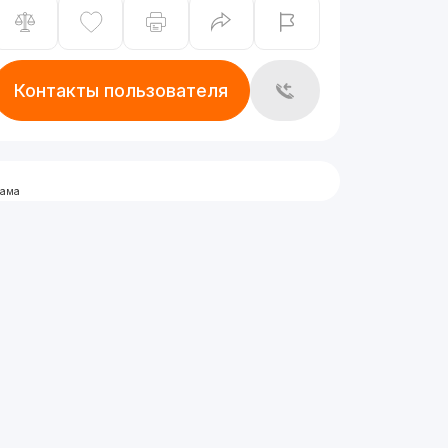
Контакты пользователя
лама