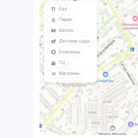
Еда
Парки
Школы
Детские сады
Больницы
ТЦ
Магазины