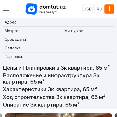
USD
RU
Адрес:
Метро:
Мингурюк
Срок сдачи:
Отделка:
Парковка:
Цены и Планировки в 3к квартира, 65 м²
Расположение и инфраструктура 3к
квартира, 65 м²
Характеристики 3к квартира, 65 м²
Ход строительства 3к квартира, 65 м²
Описание 3к квартира, 65 м²