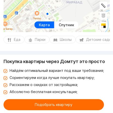
Карта
Спутник
Еда
Парки
Школы
Детские сады
Покупка квартиры через Домтут это просто
Найдём оптимальный вариант под ваши требования;
Сориентируем когда лучше покупать квартиру;
Расскажем о скидках от застройщика;
Абсолютно бесплатная консультация;
Подобрать квартиру