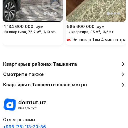
1 134 600 000
сум
585 600 000
сум
2к квартира, 75.7 м²,
1/10 эт.
1к квартира, 35 м²,
3/5 эт.
Чиланзар
1 км 4 мин на тр
Квартиры в районах Ташкента
Смотрите также
Квартиры в Ташкенте возле метро
Отдел рекламы
+998 (78) 113-20-86