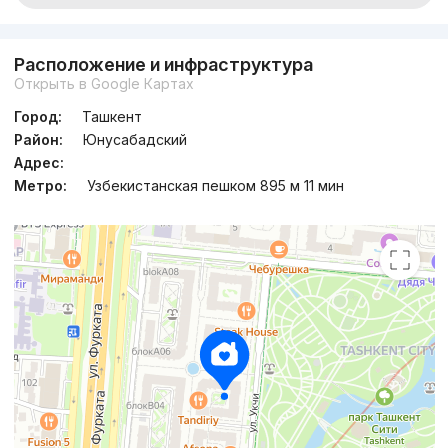
Расположение и инфраструктура
Открыть в Google Картах
Город:
Ташкент
Район:
Юнусабадский
Адрес:
Метро:
Узбекистанская пешком 895 м 11 мин