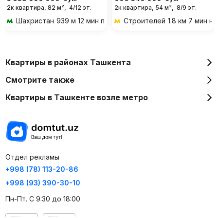
2к квартира, 82 м²,
4/12 эт.
2к квартира, 54 м²,
8/9 эт.
Шахристан
939 м 12 мин пешком
Строителей
1.8 км 7 мин н
Квартиры в районах Ташкента
Смотрите также
Квартиры в Ташкенте возле метро
Отдел рекламы
+998 (78) 113-20-86
+998 (93) 390-30-10
Пн-Пт. С 9:30 до 18:00