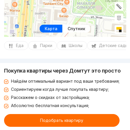
Карта
Спутник
Еда
Парки
Школы
Детские сады
Покупка квартиры через Домтут это просто
Найдём оптимальный вариант под ваши требования;
Сориентируем когда лучше покупать квартиру;
Расскажем о скидках от застройщика;
Абсолютно бесплатная консультация;
Подобрать квартиру