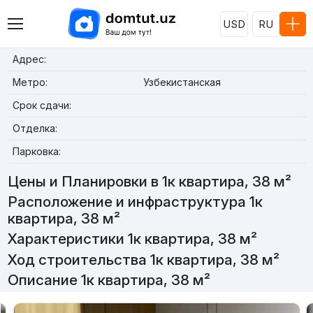
USD
RU
Адрес:
Метро:
Узбекистанская
Срок сдачи:
Отделка:
Парковка:
Цены и Планировки в 1к квартира, 38 м²
Расположение и инфраструктура 1к
квартира, 38 м²
Характеристики 1к квартира, 38 м²
Ход строительства 1к квартира, 38 м²
Описание 1к квартира, 38 м²