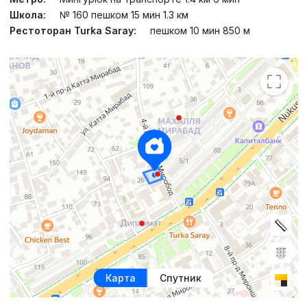
Школа:
№ 160 пешком 15 мин 1.3 км
Рестоторан Turka Saray:
пешком 10 мин 850 м
Карта
Спутник