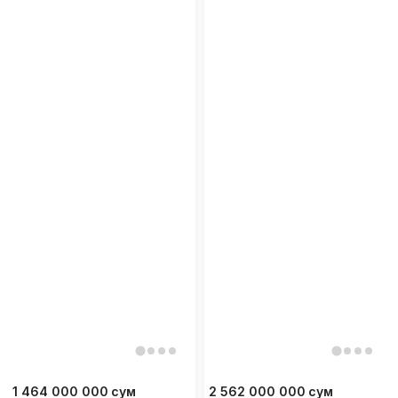
1 464 000 000
сум
2 562 000 000
сум