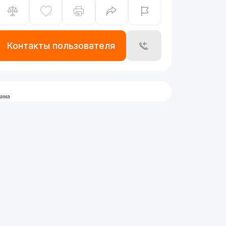
Контакты пользователя
лама