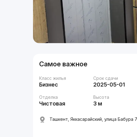
Самое важное
Класс жилья
Срок сдачи
Бизнес
2025-05-01
Отделка
Высота
Чистовая
3 м
Ташкент, Яккасарайский, улица Бабура 7