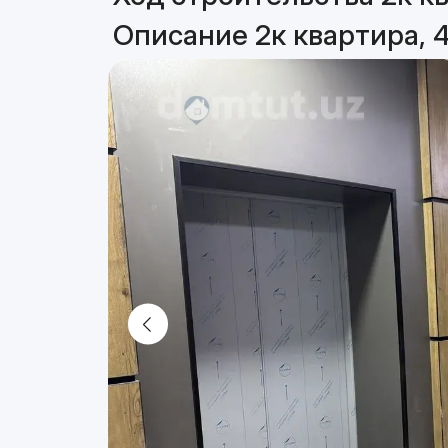
Описание 2к квартира, 4