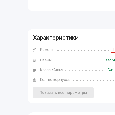
Реклама
Характеристики
Ремонт
Стены
Газоб
Класс Жилья
Биз
Кол-во корпусов
Показать все параметры