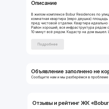
Описание
В жилом комплексе Bobur Residences по ули
комнатная квартира (евро двушка) площадь 
пред чистовой отделки. Квартира идеально 
Район хороший, вся инфраструктура рядом 
10 минут всё рядом. Кадастр на дом вышел
Подробнее
Объявление заполнено не ко
Сообщите нам и мы разберёмся в проблеме
Отзывы и рейтинг ЖК «Bobur