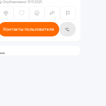
Опубликовано 10.11.2025
Контакты пользователя
лама