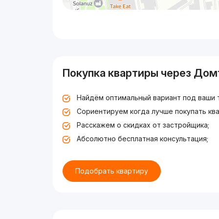
Покупка квартиры через Дом
Найдём оптимальный вариант под ваши 
Сориентируем когда лучше покупать ква
Расскажем о скидках от застройщика;
Абсолютно бесплатная консультация;
Подобрать квартиру