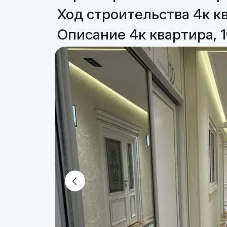
Ход строительства 4к кв
Описание 4к квартира, 1