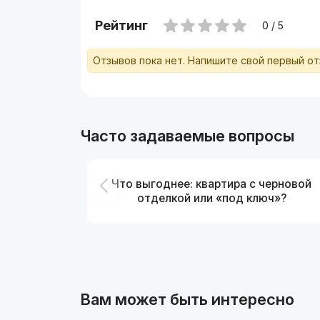
Рейтинг
0 / 5
Отзывов пока нет. Напишите свой первый о
Часто задаваемые вопросы
Что выгоднее: квартира с черновой
отделкой или «под ключ»?
Вам может быть интересно