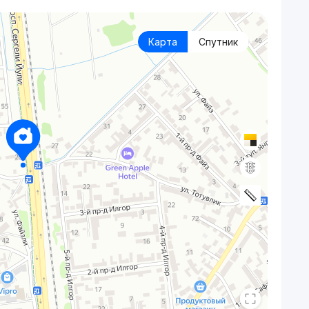
Карта
Спутник