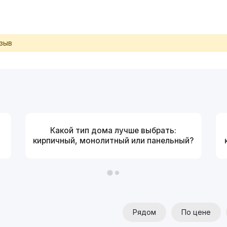
тзыв
Какой тип дома лучше выбрать:
кирпичный, монолитный или панельный?
Рядом
По цене