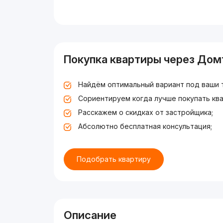
Покупка квартиры через Дом
Найдём оптимальный вариант под ваши 
Сориентируем когда лучше покупать ква
Расскажем о скидках от застройщика;
Абсолютно бесплатная консультация;
Подобрать квартиру
Описание