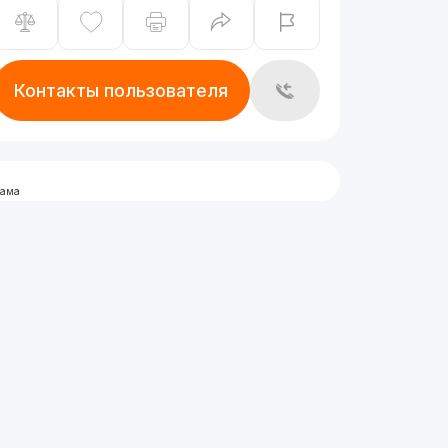
Контакты пользователя
лама