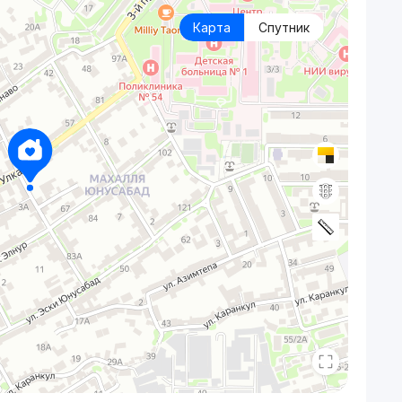
Карта
Спутник