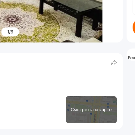
1/6
Рек
Смотреть на карте