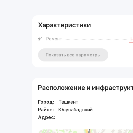
Реклама
Характеристики
Ремонт
Показать все параметры
Расположение и инфраструк
Город:
Ташкент
Район:
Юнусабадский
Адрес: