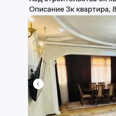
Описание 3к квартира, 8