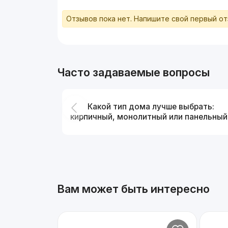
Отзывов пока нет. Напишите свой первый о
Часто задаваемые вопросы
Какой тип дома лучше выбрать:
кирпичный, монолитный или панельный
Вам может быть интересно