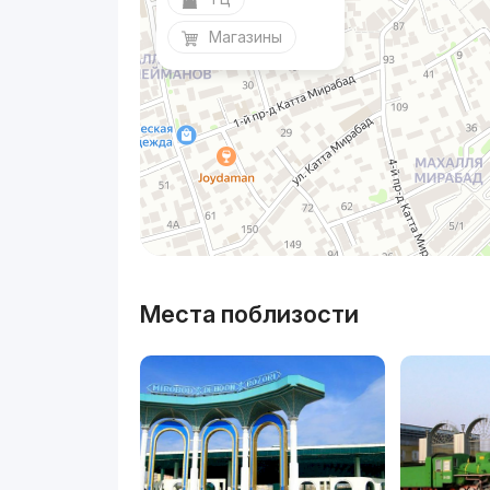
Магазины
Места поблизости