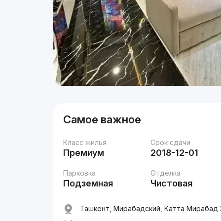
Самое важное
Класс жилья
Срок сдачи
Премиум
2018-12-01
Парковка
Отделка
Подземная
Чистовая
Ташкент, Мирабадский, Катта Мирабад 2