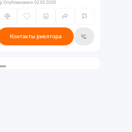
Опубликовано 02.02.2026
Контакты риелтора
лама